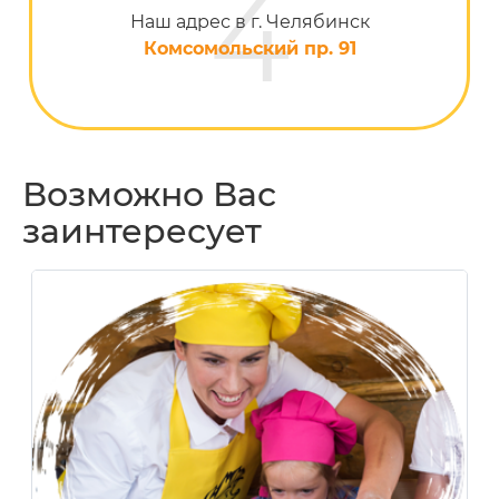
Наш адрес в г. Челябинск
Комсомольский пр. 91
Возможно Вас
заинтересует