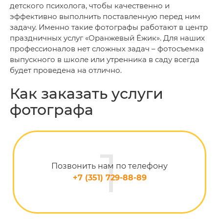
детского психолога, чтобы качественно и
эффективно выполнить поставленную перед ним
задачу. Именно такие фотографы работают в центр
праздничных услуг «Оранжевый Ёжик». Для наших
профессионалов нет сложных задач – фотосъемка
выпускного в школе или утренника в саду всегда
будет проведена на отлично.
Как заказать услуги
фотографа
Позвонить нам по телефону
+7 (351) 729-88-89