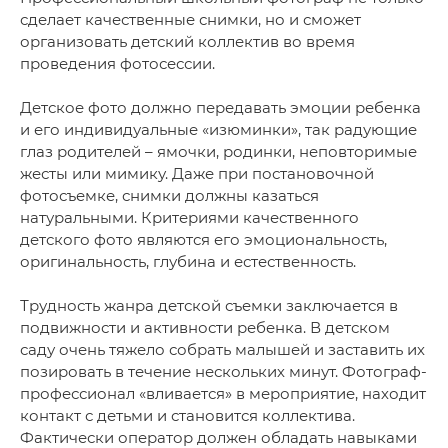
сделает качественные снимки, но и сможет
организовать детский коллектив во время
проведения фотосессии.
Детское фото должно передавать эмоции ребенка
и его индивидуальные «изюминки», так радующие
глаз родителей – ямочки, родинки, неповторимые
жесты или мимику. Даже при постановочной
фотосъемке, снимки должны казаться
натуральными. Критериями качественного
детского фото являются его эмоциональность,
оригинальность, глубина и естественность.
Трудность жанра детской съемки заключается в
подвижности и активности ребенка. В детском
саду очень тяжело собрать малышей и заставить их
позировать в течение нескольких минут. Фотограф-
профессионал «вливается» в мероприятие, находит
контакт с детьми и становится коллектива.
Фактически оператор должен обладать навыками