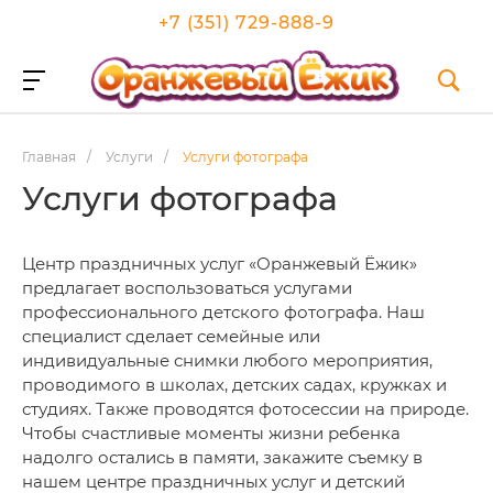
+7 (351) 729-888-9
Главная
/
Услуги
/
Услуги фотографа
Услуги фотографа
Центр праздничных услуг «Оранжевый Ёжик»
предлагает воспользоваться услугами
профессионального детского фотографа. Наш
специалист сделает семейные или
индивидуальные снимки любого мероприятия,
проводимого в школах, детских садах, кружках и
студиях. Также проводятся фотосессии на природе.
Чтобы счастливые моменты жизни ребенка
надолго остались в памяти, закажите съемку в
нашем центре праздничных услуг и детский