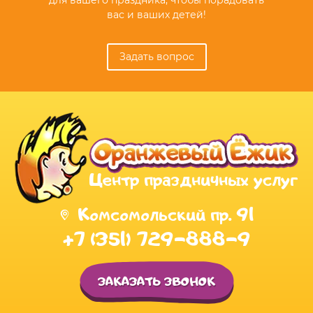
для вашего праздника, чтобы порадовать
вас и ваших детей!
Задать вопрос
Центр праздничных услуг
Комсомольский пр. 91
+7 (351) 729-888-9
ЗАКАЗАТЬ ЗВОНОК