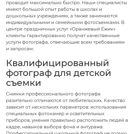
проводит максимально быстро. Наши специалисты
имеют большой опыт работы в школах и
дошкольных учреждениях, а также занимаются
индивидуальными и семейными фотосъемками. В
центре праздничных услуг «Оранжевый Ёжик»
клиенты гарантированно получат качественные
услуги фотографа, отвечающие всем требованиям
и запросам.
Квалифицированный
фотограф для детской
съемки
Снимки профессионального фотографа
разительно отличаются от любительских. Качество
зависит от нескольких параметров: использования
специальных фотокамер и осветительных
приборов, умения правильно расположить людей в
кадре, навыков выбора фона и антуража.
Профессиональный школьный фотограф не только