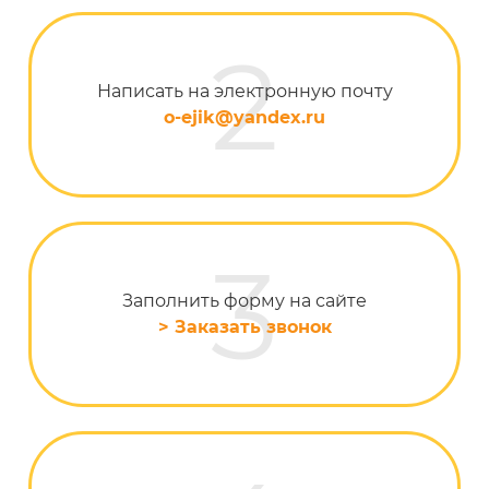
Написать на электронную почту
o-ejik@yandex.ru
Заполнить форму на сайте
> Заказать звонок