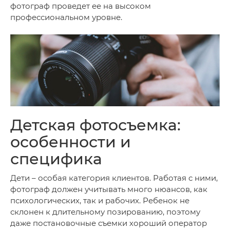
фотограф проведет ее на высоком
профессиональном уровне.
Детская фотосъемка:
особенности и
специфика
Дети – особая категория клиентов. Работая с ними,
фотограф должен учитывать много нюансов, как
психологических, так и рабочих. Ребенок не
склонен к длительному позированию, поэтому
даже постановочные съемки хороший оператор