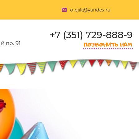
o-ejik@yandex.ru
+7 (351) 729-888-9
 пр. 91
ПОЗВОНИТЬ НАМ