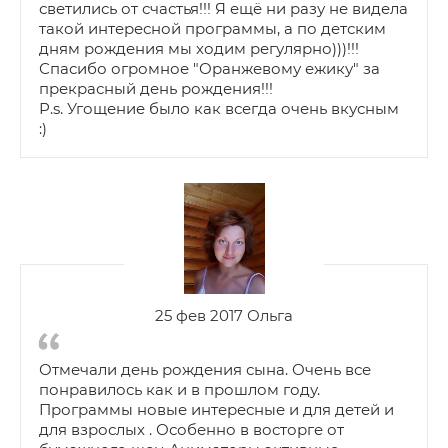
светились от счастья!!! Я ещё ни разу не видела
такой интересной программы, а по детским
дням рождения мы ходим регулярно)))!!!
Спасибо огромное "Оранжевому ежику" за
прекрасный день рождения!!!
Р.s. Угощение было как всегда очень вкусным
:)
25 фев 2017 Ольга
Отмечали день рождения сына. Очень все
понравилось как и в прошлом году.
Программы новые интересные и для детей и
для взрослых . Особенно в восторге от