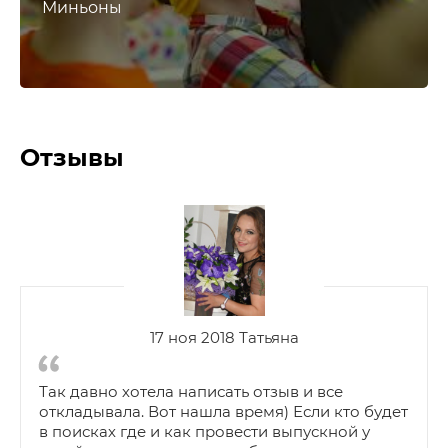
Миньоны
Отзывы
17 ноя 2018 Татьяна
Так давно хотела написать отзыв и все
откладывала. Вот нашла время) Если кто будет
в поисках где и как провести выпускной у