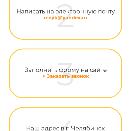
Написать на электронную почту
o-ejik@yandex.ru
Заполнить форму на сайте
> Заказать звонок
Наш адрес в г. Челябинск