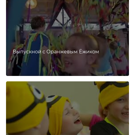
Выпускной с Оранжевым Ёжиком