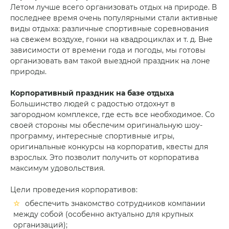
Летом лучше всего организовать отдых на природе. В
последнее время очень популярными стали активные
виды отдыха: различные спортивные соревнования
на свежем воздухе, гонки на квадроциклах и т. д. Вне
зависимости от времени года и погоды, мы готовы
организовать вам такой выездной праздник на лоне
природы.
Корпоративный праздник на базе отдыха
Большинство людей с радостью отдохнут в
загородном комплексе, где есть все необходимое. Со
своей стороны мы обеспечим оригинальную шоу-
программу, интересные спортивные игры,
оригинальные конкурсы на корпоратив, квесты для
взрослых. Это позволит получить от корпоратива
максимум удовольствия.
Цели проведения корпоративов:
обеспечить знакомство сотрудников компании
между собой (особенно актуально для крупных
организаций);