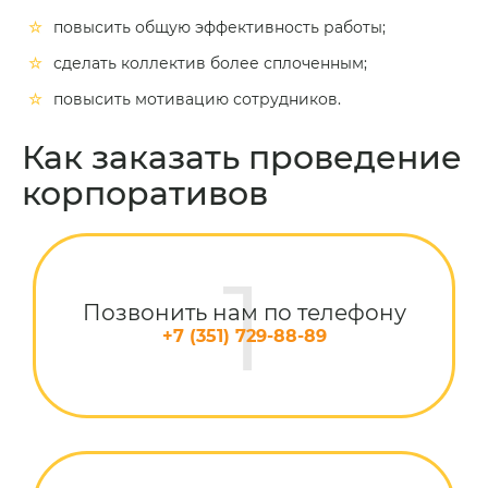
повысить общую эффективность работы;
сделать коллектив более сплоченным;
повысить мотивацию сотрудников.
Как заказать проведение
корпоративов
Позвонить нам по телефону
+7 (351) 729-88-89