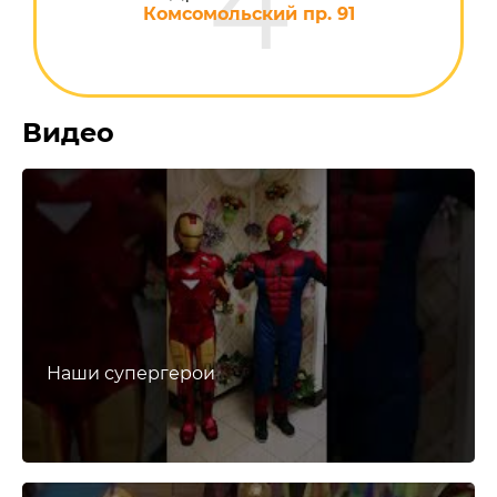
Комсомольский пр. 91
Видео
Наши супергерои