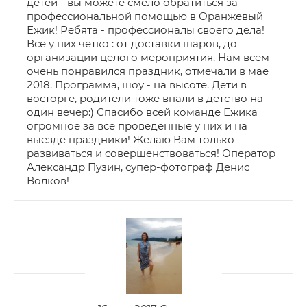
детей - вы можете смело обратиться за
профессиональной помощью в Оранжевый
Ежик! Ребята - профессионалы своего дела!
Все у них четко : от доставки шаров, до
организации целого мероприятия. Нам всем
очень понравился праздник, отмечали в мае
2018. Программа, шоу - на высоте. Дети в
восторге, родители тоже впали в детство на
один вечер:) Спасибо всей команде Ежика
огромное за все проведенные у них и на
выезде праздники! Желаю Вам только
развиваться и совершенствоваться! Оператор
Александр Пузин, супер-фотограф Денис
Волков!