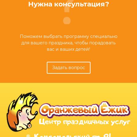
Нужна консультация?
Поможем выбрать программу специально
для вашего праздника, чтобы порадовать
вас и ваших детей!
Задать вопрос
Центр праздничных услуг
Комсомольский пр. 91