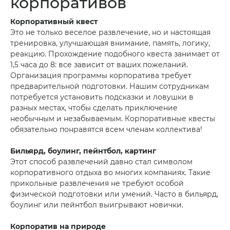
корпоративов
Корпоративный квест
Это не только веселое развлечение, но и настоящая
тренировка, улучшающая внимание, память, логику,
реакцию. Прохождение подобного квеста занимает от
1,5 часа до 8: все зависит от ваших пожеланий.
Организация программы корпоратива требует
предварительной подготовки. Нашим сотрудникам
потребуется установить подсказки и ловушки в
разных местах, чтобы сделать приключение
необычным и незабываемым. Корпоративные квесты
обязательно понравятся всем членам коллектива!
Бильярд, боулинг, пейнтбол, картинг
Этот способ развлечений давно стал символом
корпоративного отдыха во многих компаниях. Такие
прикольные развлечения не требуют особой
физической подготовки или умений. Часто в бильярд,
боулинг или пейнтбол выигрывают новички.
Корпоратив на природе