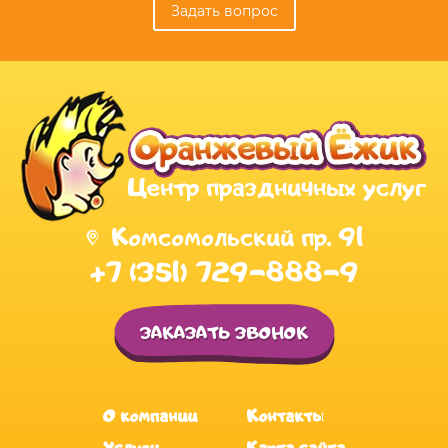
Задать вопрос
Центр праздничных услуг
Комсомольский пр. 91
+7 (351) 729-888-9
ЗАКАЗАТЬ ЗВОНОК
О компании
Контакты
Услуги
Карта сайта